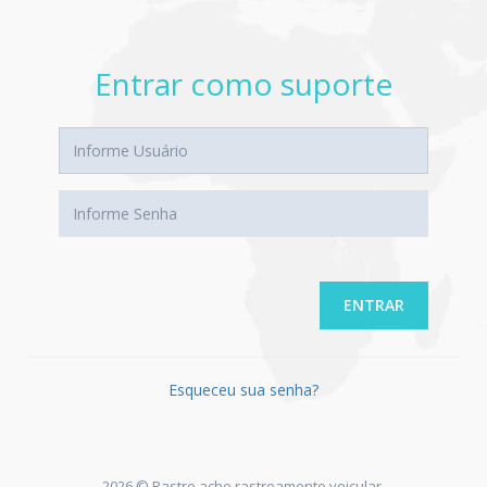
Entrar como suporte
ENTRAR
Esqueceu sua senha?
2026 © Rastre ache rastreamento veicular.